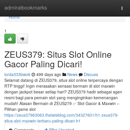
Home
admiralbookmarks
Togg
navi
Home
1
ZEUS379: Situs Slot Online
Gacor Paling Dicari!
lorda333bwo6
499 days ago
News
Discuss
Selamat datang di ZEUS379, situs slot online terpercaya dengan
RTP tinggi! Ingin merasakan sensasi bermain di slot maxwin
dengan jackpot besar setiap hari? ZEUS379 hadir sebagai agen
resmi bagi para pemain slot yang menginginkan kemenangan
mudah! Alasan Bermain di ZEUS279 ✅ Slot Gacor & Maxwin –
Pilihan game slot
https://zeus37963063.thelateblog.com/34327601/h1-zeus379-
situs-slot-maxwin-terbaru-paling-dicari-h1
Comments
Who Upvoted